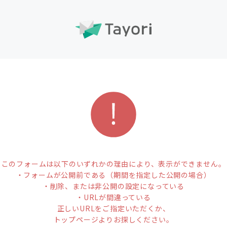
このフォームは以下のいずれかの理由により、表示ができません。
・フォームが公開前である（期間を指定した公開の場合）
・削除、または非公開の設定になっている
・URLが間違っている
正しいURLをご指定いただくか、
トップページよりお探しください。